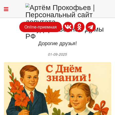
Online-приемная
Дорогие друзья!
01-09-2025