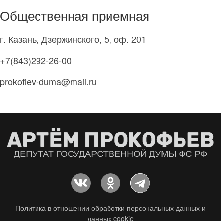
Общественная приемная
г. Казань, Дзержинского, 5, оф. 201
+7(843)292-26-00
prokofiev-duma@mail.ru
Политика в отношении обработки персональных данных и
данных cookie