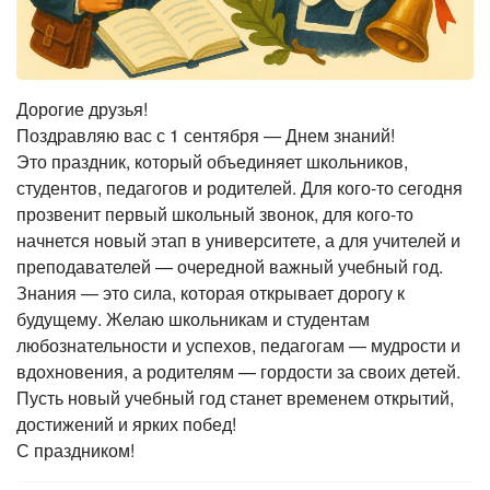
Дорогие друзья!
Поздравляю вас с 1 сентября — Днем знаний!
Это праздник, который объединяет школьников,
студентов, педагогов и родителей. Для кого-то сегодня
прозвенит первый школьный звонок, для кого-то
начнется новый этап в университете, а для учителей и
преподавателей — очередной важный учебный год.
Знания — это сила, которая открывает дорогу к
будущему. Желаю школьникам и студентам
любознательности и успехов, педагогам — мудрости и
вдохновения, а родителям — гордости за своих детей.
Пусть новый учебный год станет временем открытий,
достижений и ярких побед!
С праздником!