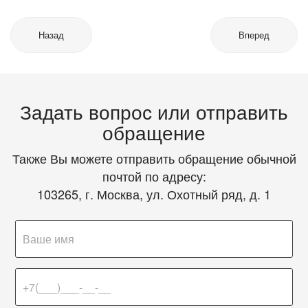
Назад
Вперед
Задать вопрос или отправить
обращение
Также Вы можете отправить обращение обычной
почтой по адресу:
103265, г. Москва, ул. Охотный ряд, д. 1