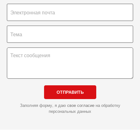
ОТПРАВИТЬ
Заполняя форму, я даю
свое согласие
на обработку
персональных данных