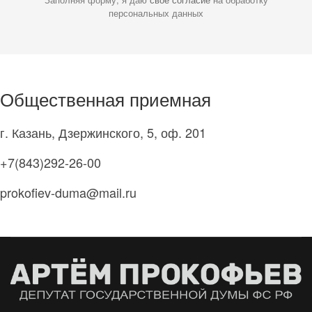
персональных данных
Общественная приемная
г. Казань, Дзержинского, 5, оф. 201
+7(843)292-26-00
prokofiev-duma@mail.ru