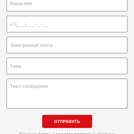
ОТПРАВИТЬ
Заполняя форму, я даю
свое согласие
на обработку