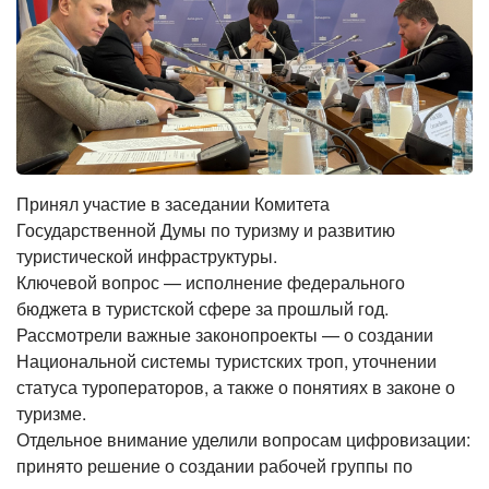
Принял участие в заседании Комитета
Государственной Думы по туризму и развитию
туристической инфраструктуры.
Ключевой вопрос — исполнение федерального
бюджета в туристской сфере за прошлый год.
Рассмотрели важные законопроекты — о создании
Национальной системы туристских троп, уточнении
статуса туроператоров, а также о понятиях в законе о
туризме.
Отдельное внимание уделили вопросам цифровизации:
принято решение о создании рабочей группы по