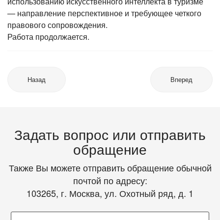
использованию искусственного интеллекта в туризме
— направление перспективное и требующее четкого
правового сопровождения.
Работа продолжается.
Назад
Вперед
Задать вопрос или отправить
обращение
Также Вы можете отправить обращение обычной
почтой по адресу:
103265, г. Москва, ул. Охотный ряд, д. 1