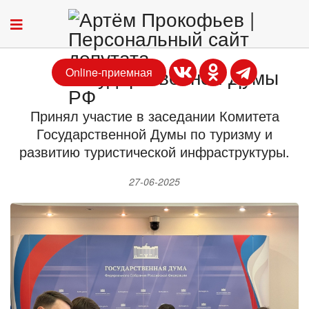
Online-приемная
Принял участие в заседании Комитета
Государственной Думы по туризму и
развитию туристической инфраструктуры.
27-06-2025