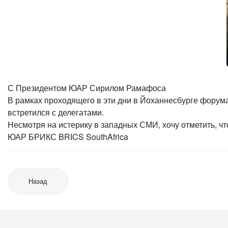
С Президентом ЮАР Сирилом Рамафоса
В рамках проходящего в эти дни в Йоханнесбурге фору
встретился с делегатами.
Несмотря на истерику в западных СМИ, хочу отметить, ч
ЮАР БРИКС BRICS SouthAfrica
Назад