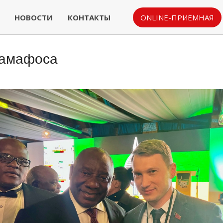
НОВОСТИ
КОНТАКТЫ
ONLINE-ПРИЕМНАЯ
Рамафоса