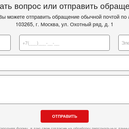
ать вопрос или отправить обращ
Вы можете отправить обращение обычной почтой по 
103265, г. Москва, ул. Охотный ряд, д. 1
ОТПРАВИТЬ
Заполняя форму, я даю
свое согласие
на обработку персональных данны