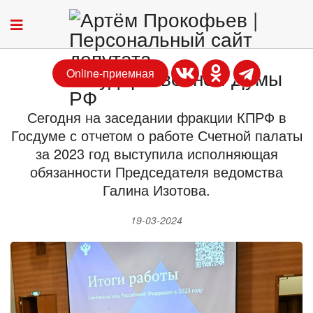
Online-приемная
Сегодня на заседании фракции КПРФ в
Госдуме с отчетом о работе Счетной палаты
за 2023 год выступила исполняющая
обязанности Председателя ведомства
Галина Изотова.
19-03-2024