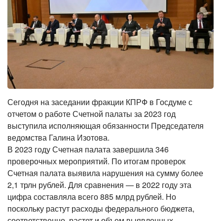
Сегодня на заседании фракции КПРФ в Госдуме с
отчетом о работе Счетной палаты за 2023 год
выступила исполняющая обязанности Председателя
ведомства Галина Изотова.
В 2023 году Счетная палата завершила 346
проверочных мероприятий. По итогам проверок
Счетная палата выявила нарушения на сумму более
2,1 трлн рублей. Для сравнения — в 2022 году эта
цифра составляла всего 885 млрд рублей. Но
поскольку растут расходы федерального бюджета,
соответственно, растет и объем выявленных