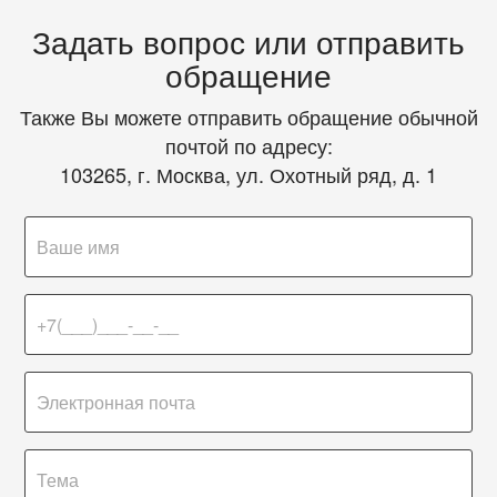
Задать вопрос или отправить
обращение
Также Вы можете отправить обращение обычной
почтой по адресу:
103265, г. Москва, ул. Охотный ряд, д. 1