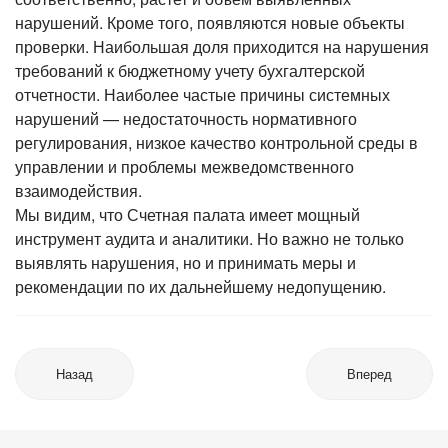
нарушений. Кроме того, появляются новые объекты
проверки. Наибольшая доля приходится на нарушения
требований к бюджетному учету бухгалтерской
отчетности. Наиболее частые причины системных
нарушений — недостаточность нормативного
регулирования, низкое качество контрольной среды в
управлении и проблемы межведомственного
взаимодействия.
Мы видим, что Счетная палата имеет мощный
инструмент аудита и аналитики. Но важно не только
выявлять нарушения, но и принимать меры и
рекомендации по их дальнейшему недопущению.
Назад
Вперед