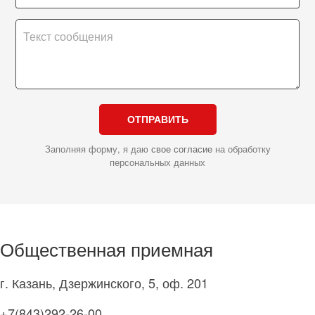
ОТПРАВИТЬ
Заполняя форму, я даю
свое согласие
на обработку
персональных данных
Общественная приемная
г. Казань, Дзержинского, 5, оф. 201
+7(843)292-26-00