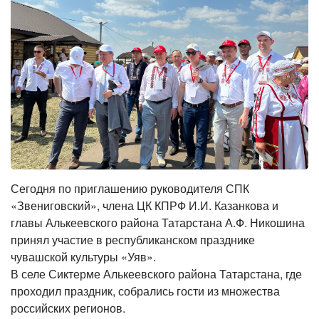
Сегодня по приглашению руководителя СПК
«Звениговский», члена ЦК КПРФ И.И. Казанкова и
главы Алькеевского района Татарстана А.Ф. Никошина
принял участие в республиканском празднике
чувашской культуры «Уяв».
В селе Сиктерме Алькеевского района Татарстана, где
проходил праздник, собрались гости из множества
российских регионов.