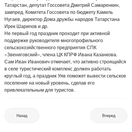
Татарстан, депутат Госсовета Дмитрий Самаренкин,
зампред. Комитета Госсовета по бюджету Камиль
Нугаев, директор Дома дружбы народов Татарстана
Ирек Шарипов и др.
Не первый год праздник проходит при активной
поддержке руководителя многопрофильного
сельскохозяйственного предприятия СПК
«Звениговский», члена ЦК КПРФ Ивана Казанкова.
Сам Иван Иванович отмечает, что активно строящийся
в селе туристический комплекс должен работать
круглый год, а праздник Уяв поможет вывести сельское
поселение на новый уровень, сделав его
привлекательным для туристов.
Назад
Вперед