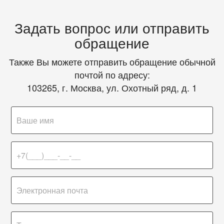
Задать вопрос или отправить
обращение
Также Вы можете отправить обращение обычной
почтой по адресу:
103265, г. Москва, ул. Охотный ряд, д. 1