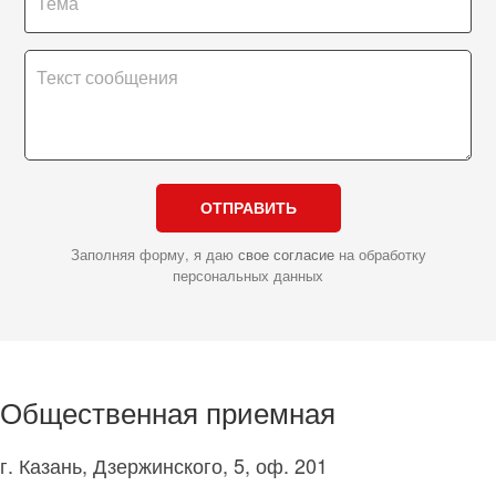
ОТПРАВИТЬ
Заполняя форму, я даю
свое согласие
на обработку
персональных данных
Общественная приемная
г. Казань, Дзержинского, 5, оф. 201