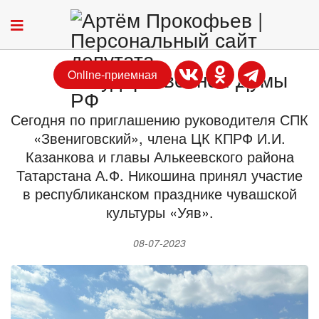
Online-приемная
Сегодня по приглашению руководителя СПК
«Звениговский», члена ЦК КПРФ И.И.
Казанкова и главы Алькеевского района
Татарстана А.Ф. Никошина принял участие
в республиканском празднике чувашской
культуры «Уяв».
08-07-2023