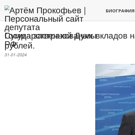
БИОГРАФИЯ
Сумма застрахованых вкладов н
рублей.
31-01-2024