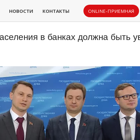
НОВОСТИ
КОНТАКТЫ
ONLINE-ПРИЕМНАЯ
аселения в банках должна быть у