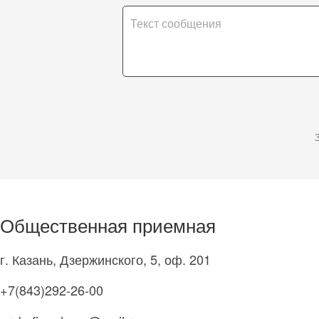
Общественная приемная
г. Казань, Дзержинского, 5, оф. 201
+7(843)292-26-00