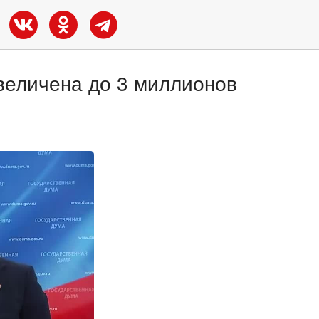
величена до 3 миллионов