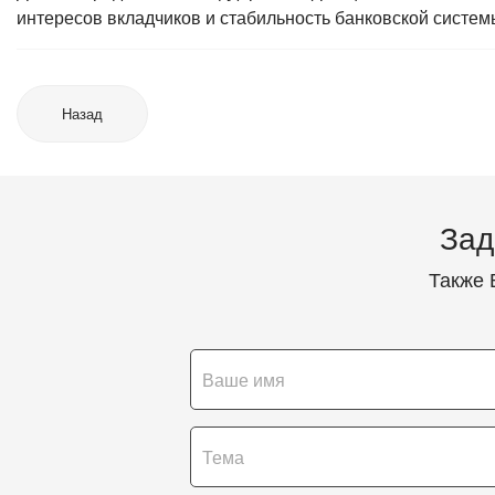
интересов вкладчиков и стабильность банковской систем
Назад
Зад
Также 