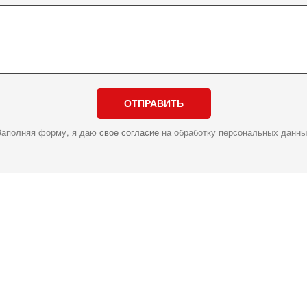
ОТПРАВИТЬ
Заполняя форму, я даю
свое согласие
на обработку персональных данны