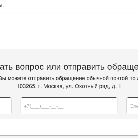
ы.
ать вопрос или отправить обращ
Вы можете отправить обращение обычной почтой по 
103265, г. Москва, ул. Охотный ряд, д. 1