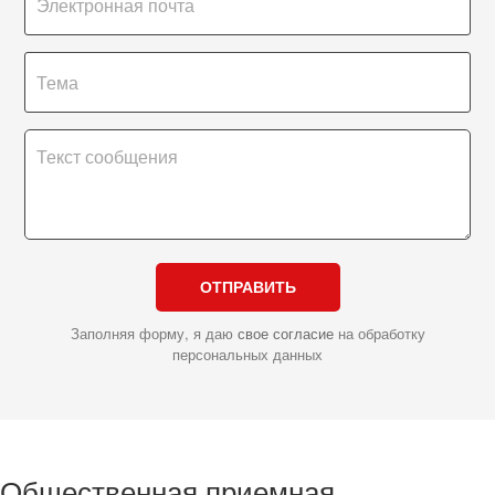
ОТПРАВИТЬ
Заполняя форму, я даю
свое согласие
на обработку
персональных данных
Общественная приемная