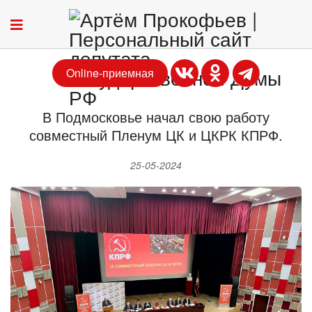
Online-приемная
В Подмосковье начал свою работу
совместный Пленум ЦК и ЦКРК КПРФ.
25-05-2024