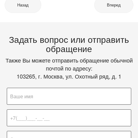
Назад
Вперед
Задать вопрос или отправить
обращение
Также Вы можете отправить обращение обычной
почтой по адресу:
103265, г. Москва, ул. Охотный ряд, д. 1