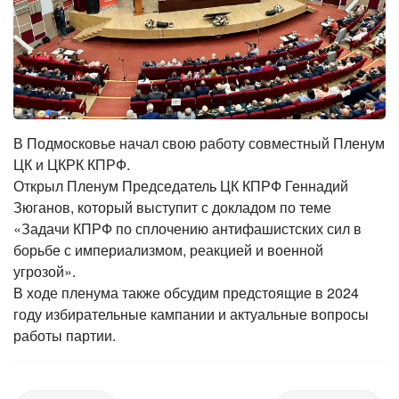
В Подмосковье начал свою работу совместный Пленум
ЦК и ЦКРК КПРФ.
Открыл Пленум Председатель ЦК КПРФ Геннадий
Зюганов, который выступит с докладом по теме
«Задачи КПРФ по сплочению антифашистских сил в
борьбе с империализмом, реакцией и военной
угрозой».
В ходе пленума также обсудим предстоящие в 2024
году избирательные кампании и актуальные вопросы
работы партии.