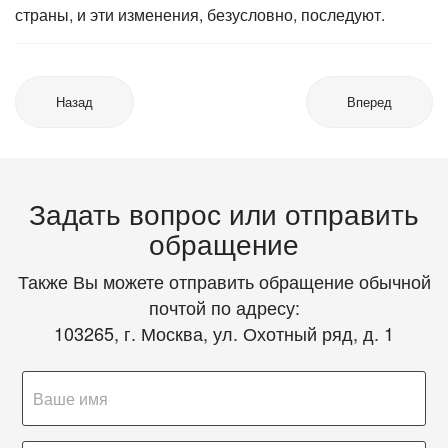
страны, и эти изменения, безусловно, последуют.
Назад
Вперед
Задать вопрос или отправить
обращение
Также Вы можете отправить обращение обычной
почтой по адресу:
103265, г. Москва, ул. Охотный ряд, д. 1