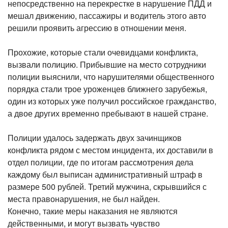
непосредственно на перекрестке в нарушение ПДД и
мешал движению, пассажиры и водитель этого авто
решили проявить агрессию в отношении меня.
Прохожие, которые стали очевидцами конфликта,
вызвали полицию. Прибывшие на место сотрудники
полиции выяснили, что нарушителями общественного
порядка стали трое уроженцев ближнего зарубежья,
один из которых уже получил российское гражданство,
а двое других временно пребывают в нашей стране.
Полиции удалось задержать двух зачинщиков
конфликта рядом с местом инцидента, их доставили в
отдел полиции, где по итогам рассмотрения дела
каждому был выписан административный штраф в
размере 500 рублей. Третий мужчина, скрывшийся с
места правонарушения, не был найден.
Конечно, такие меры наказания не являются
действенными, и могут вызвать чувство