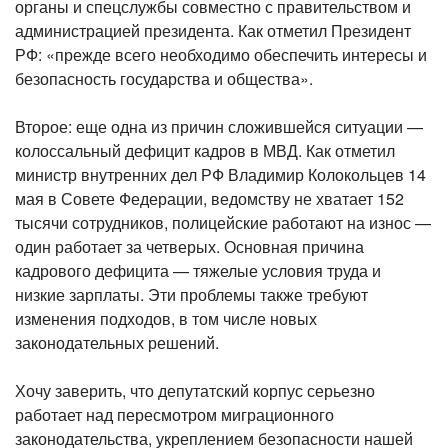
органы и спецслужбы совместно с правительством и
администрацией президента. Как отметил Президент
РФ: «прежде всего необходимо обеспечить интересы и
безопасность государства и общества».
Второе: еще одна из причин сложившейся ситуации —
колоссальный дефицит кадров в МВД. Как отметил
министр внутренних дел РФ Владимир Колокольцев 14
мая в Совете Федерации, ведомству не хватает 152
тысячи сотрудников, полицейские работают на износ —
один работает за четверых. Основная причина
кадрового дефицита — тяжелые условия труда и
низкие зарплаты. Эти проблемы также требуют
изменения подходов, в том числе новых
законодательных решений.
Хочу заверить, что депутатский корпус серьезно
работает над пересмотром миграционного
законодательства, укреплением безопасности нашей