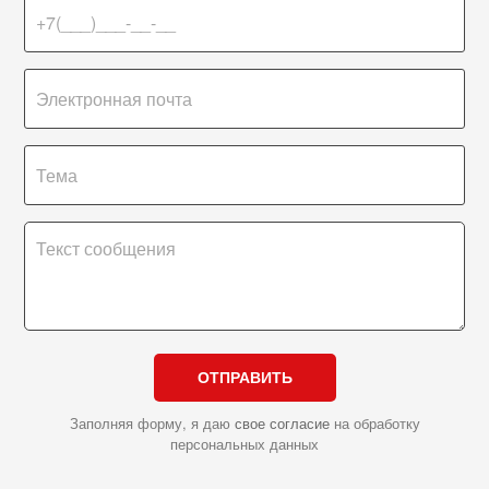
ОТПРАВИТЬ
Заполняя форму, я даю
свое согласие
на обработку
персональных данных