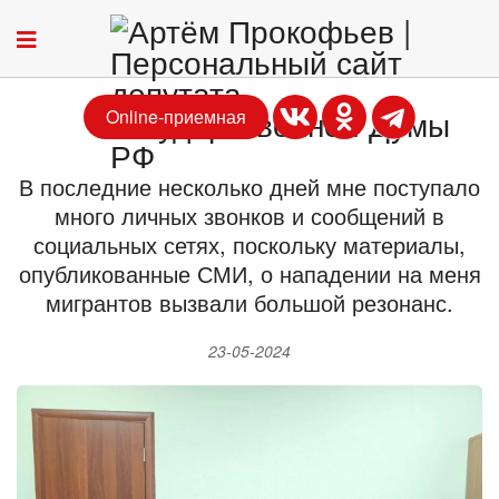
Online-приемная
В последние несколько дней мне поступало
много личных звонков и сообщений в
социальных сетях, поскольку материалы,
опубликованные СМИ, о нападении на меня
мигрантов вызвали большой резонанс.
23-05-2024