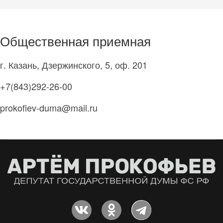
Общественная приемная
г. Казань, Дзержинского, 5, оф. 201
+7(843)292-26-00
prokofiev-duma@mail.ru