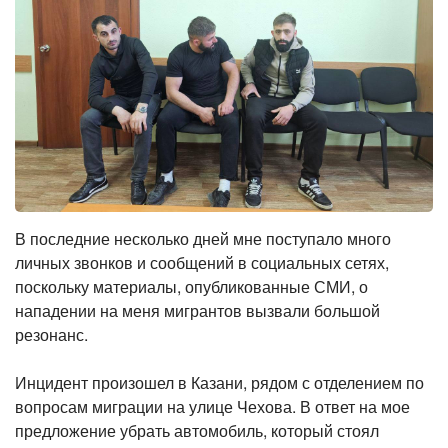
В последние несколько дней мне поступало много
личных звонков и сообщений в социальных сетях,
поскольку материалы, опубликованные СМИ, о
нападении на меня мигрантов вызвали большой
резонанс.
Инцидент произошел в Казани, рядом с отделением по
вопросам миграции на улице Чехова. В ответ на мое
предложение убрать автомобиль, который стоял