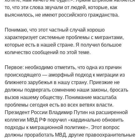
то, что эти слова звучали от людей, которые, как
выяснилось, не имеют российского гражданства.
Понимаю, что этот частный случай хорошо
характеризует системные проблемы с мигрантами,
которые есть в нашей стране. Я получил большое
количество сообщений по этой теме.
Первое: необходимо отметить, что одна из причин
происходящего — аморфный подход к миграции из
ближнего зарубежья в нашу страну. Приезжие не
должны подвергать сомнению наши законы, бросать
вызов нашему обществу. Понимание масштаба
проблемы сегодня есть во всех ветвях власти.
Президент России Владимир Путин на расширенной
коллегии МВД РФ поручил «кардинально обновить
подходы к миграционной политике». Этот вопрос
должны проработать МВД, другие правоохранительные