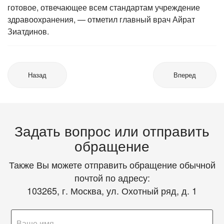
готовое, отвечающее всем стандартам учреждение
здравоохранения, — отметил главный врач Айрат
Зиатдинов.
Назад
Вперед
Задать вопрос или отправить
обращение
Также Вы можете отправить обращение обычной
почтой по адресу:
103265, г. Москва, ул. Охотный ряд, д. 1