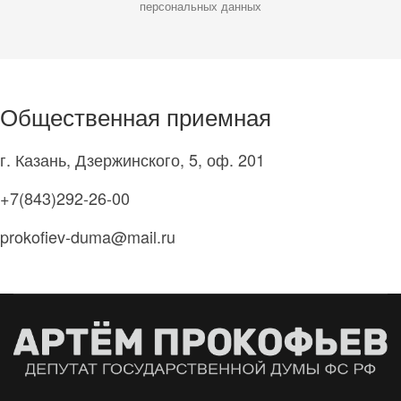
персональных данных
Общественная приемная
г. Казань, Дзержинского, 5, оф. 201
+7(843)292-26-00
prokofiev-duma@mail.ru