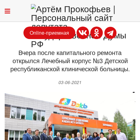
Online-приемная
Вчера после капитального ремонта
открылся Лечебный корпус №3 Детской
республиканской клинической больницы.
03-06-2021