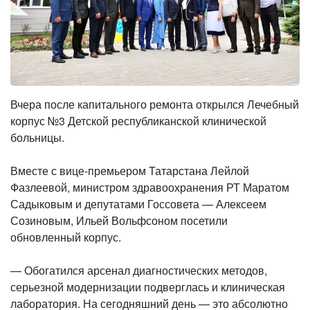
Вчера после капитального ремонта открылся Лечебный
корпус №3 Детской республиканской клинической
больницы.
Вместе с вице-премьером Татарстана Лейлой
Фазлеевой, министром здравоохранения РТ Маратом
Садыковым и депутатами Госсовета — Алексеем
Созиновым, Ильей Вольфсоном посетили
обновленный корпус.
— Обогатился арсенал диагностических методов,
серьезной модернизации подверглась и клиническая
лаборатория. На сегодняшний день — это абсолютно