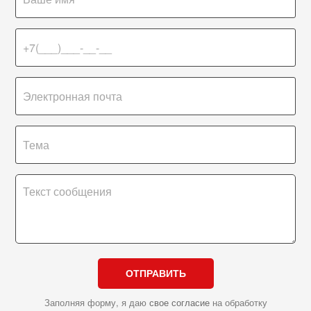
ОТПРАВИТЬ
Заполняя форму, я даю
свое согласие
на обработку