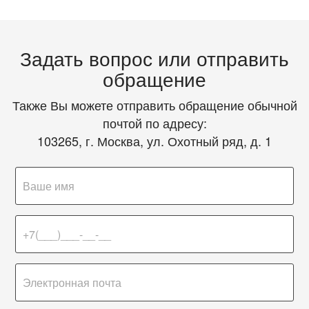
Задать вопрос или отправить
обращение
Также Вы можете отправить обращение обычной
почтой по адресу:
103265, г. Москва, ул. Охотный ряд, д. 1