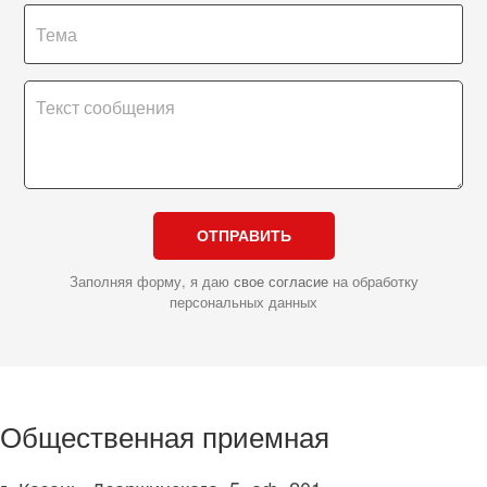
ОТПРАВИТЬ
Заполняя форму, я даю
свое согласие
на обработку
персональных данных
Общественная приемная