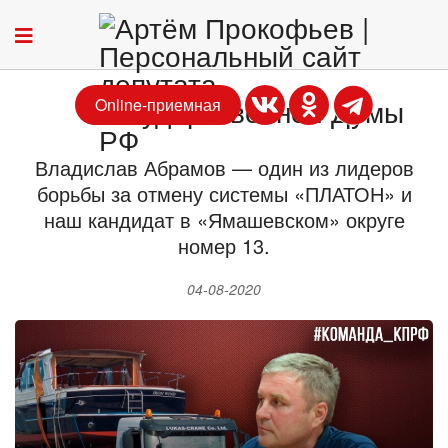
Online-приемная
Владислав Абрамов — один из лидеров
борьбы за отмену системы «ПЛАТОН» и
наш кандидат в «Ямашевском» округе
номер 13.
04-08-2020