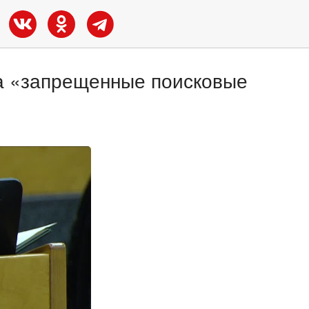
за «запрещенные поисковые