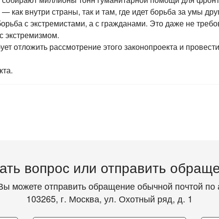
как внутри страны, так и там, где идет борьба за умы дру
рьба с экстремистами, а с гражданами. Это даже не требо
 с экстремизмом.
ует отложить рассмотрение этого законопроекта и провес
кта.
ать вопрос или отправить обращ
Вы можете отправить обращение обычной почтой по 
103265, г. Москва, ул. Охотный ряд, д. 1