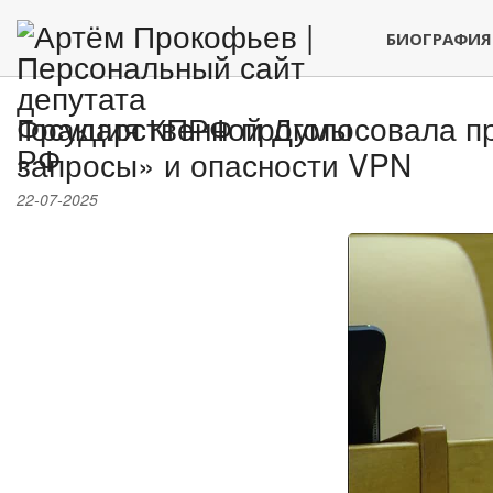
БИОГРАФИЯ
Фракция КПРФ проголосовала п
запросы» и опасности VPN
22-07-2025