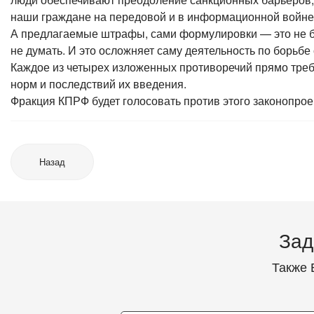
наши граждане на передовой и в информационной войне — 
А предлагаемые штрафы, сами формулировки — это не бо
не думать. И это осложняет саму деятельность по борьбе
Каждое из четырех изложенных противоречий прямо треб
норм и последствий их введения.
Фракция КПРФ будет голосовать против этого законопрое
Назад
Зад
Также 