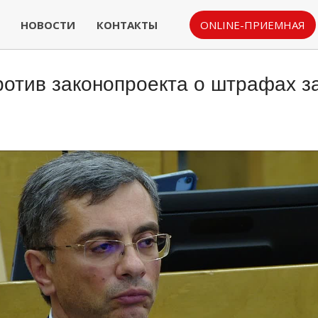
НОВОСТИ
КОНТАКТЫ
ONLINE-ПРИЕМНАЯ
ротив законопроекта о штрафах 