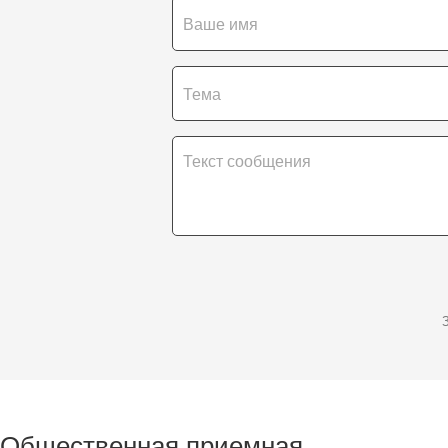
Общественная приемная