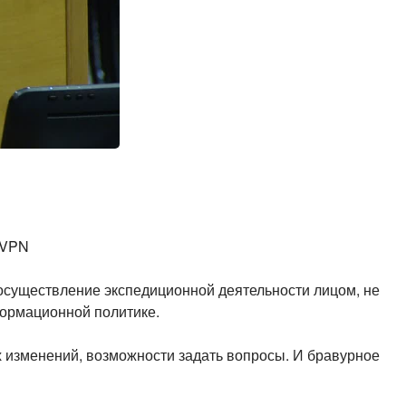
 VPN
 осуществление экспедиционной деятельности лицом, не
формационной политике.
 изменений, возможности задать вопросы. И бравурное