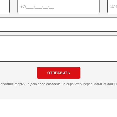
ОТПРАВИТЬ
Заполняя форму, я даю
свое согласие
на обработку персональных данны