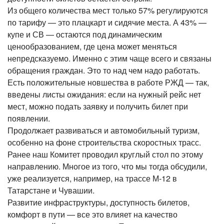
Из общего количества мест только 57% регулируются
по тарифу — это плацкарт и сидячие места. А 43% —
купе и СВ — остаются под динамическим
ценообразованием, где цена может меняться
непредсказуемо. Именно с этим чаще всего и связаны
обращения граждан. Это то над чем надо работать.
Есть положительные новшества в работе РЖД — так,
введены листы ожидания: если на нужный рейс нет
мест, можно подать заявку и получить билет при
появлении.
Продолжает развиваться и автомобильный туризм,
особенно на фоне строительства скоростных трасс.
Ранее наш Комитет проводил круглый стол по этому
направлению. Многое из того, что мы тогда обсудили,
уже реализуется, например, на трассе М-12 в
Татарстане и Чувашии.
Развитие инфраструктуры, доступность билетов,
комфорт в пути — все это влияет на качество