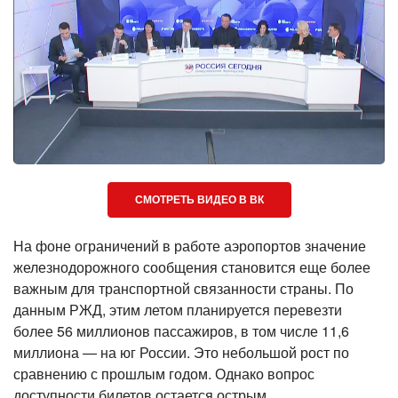
СМОТРЕТЬ ВИДЕО В ВК
На фоне ограничений в работе аэропортов значение
железнодорожного сообщения становится еще более
важным для транспортной связанности страны. По
данным РЖД, этим летом планируется перевезти
более 56 миллионов пассажиров, в том числе 11,6
миллиона — на юг России. Это небольшой рост по
сравнению с прошлым годом. Однако вопрос
доступности билетов остается острым.