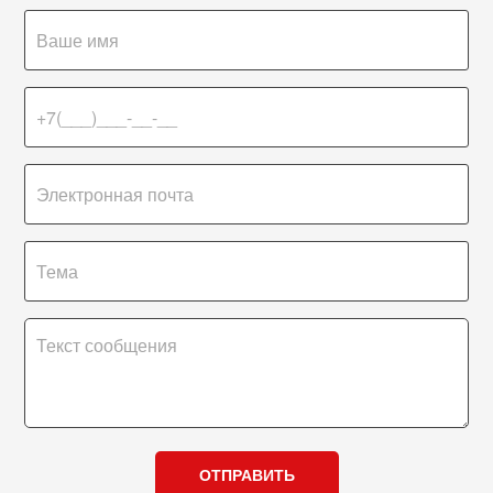
ОТПРАВИТЬ