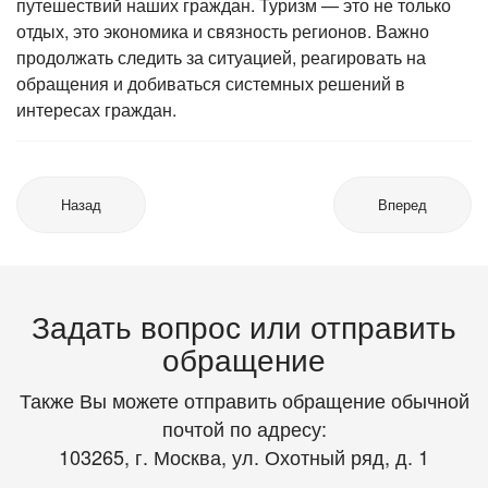
путешествий наших граждан. Туризм — это не только
отдых, это экономика и связность регионов. Важно
продолжать следить за ситуацией, реагировать на
обращения и добиваться системных решений в
интересах граждан.
Назад
Вперед
Задать вопрос или отправить
обращение
Также Вы можете отправить обращение обычной
почтой по адресу:
103265, г. Москва, ул. Охотный ряд, д. 1