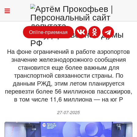
Online-приемная
На фоне ограничений в работе аэропортов
значение железнодорожного сообщения
становится еще более важным для
транспортной связанности страны. По
данным РЖД, этим летом планируется
перевезти более 56 миллионов пассажиров,
в том числе 11,6 миллиона — на юг Р
27-07-2025