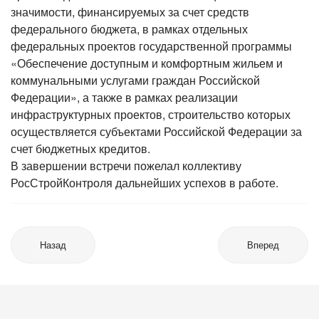
значимости, финансируемых за счет средств
федерального бюджета, в рамках отдельных
федеральных проектов государственной программы
«Обеспечение доступным и комфортным жильем и
коммунальными услугами граждан Российской
Федерации», а также в рамках реализации
инфраструктурных проектов, строительство которых
осуществляется субъектами Российской Федерации за
счет бюджетных кредитов.
В завершении встречи пожелал коллективу
РосСтройКонтроля дальнейших успехов в работе.
Назад
Вперед