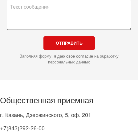
ОТПРАВИТЬ
Заполняя форму, я даю
свое согласие
на обработку
персональных данных
Общественная приемная
г. Казань, Дзержинского, 5, оф. 201
+7(843)292-26-00