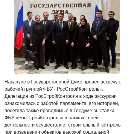
Накануне в Государственной Думе провел встречу с
рабочей группой ФБУ «РосСтройКонтроль».
Делегация из РосСтройКонтроля в ходе экскурсии
ознакомилась с работой парламента, его историей,
посетила также проводимые в Госдуме выставки.
ФБУ «РосСтройКонтроль» в рамках своей
деятельности осуществляет строительный контроль
при возведении объектов высокой социальной