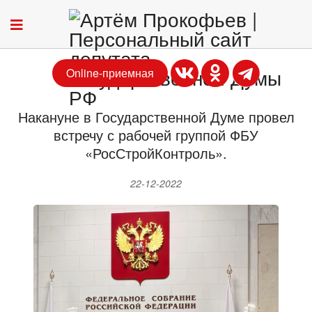
Online-приемная
Накануне в Государственной Думе провел
встречу с рабочей группой ФБУ
«РосСтройКонтроль».
22-12-2022