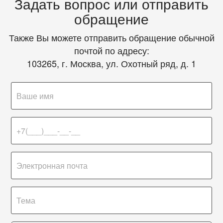
Задать вопрос или отправить
обращение
Также Вы можете отправить обращение обычной
почтой по адресу:
103265, г. Москва, ул. Охотный ряд, д. 1