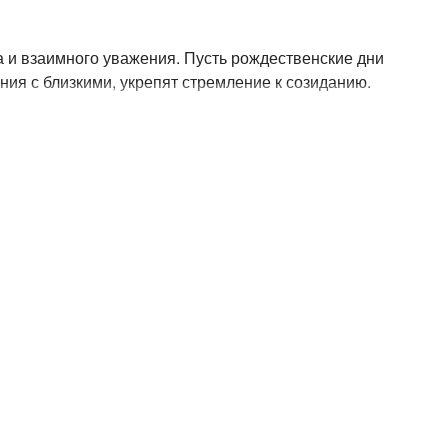
а и взаимного уважения. Пусть рождественские дни
ния с близкими, укрепят стремление к созиданию.