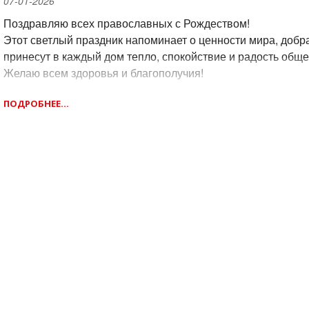
07-01-2026
Поздравляю всех православных с Рождеством!
Этот светлый праздник напоминает о ценности мира, добр
принесут в каждый дом тепло, спокойствие и радость обще
Желаю всем здоровья и благополучия!
ПОДРОБНЕЕ...