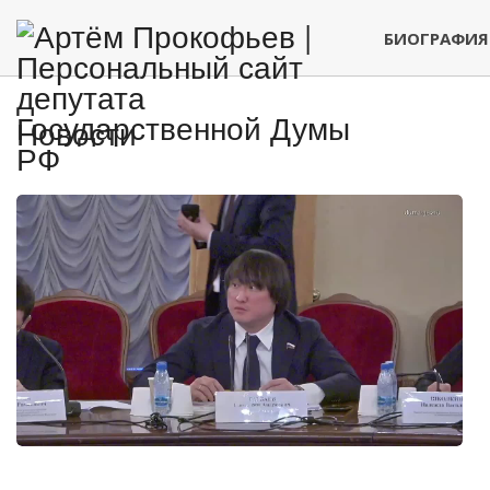
БИОГРАФИЯ
Новости