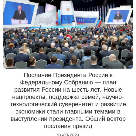
Послание Президента России к
Федеральному Собранию — план
развития России на шесть лет. Новые
нацпроекты, поддержка семей, научно-
технологический суверенитет и развитие
экономики стали главными темами в
выступлении президента. Общий вектор
послания презид
01-03-2024