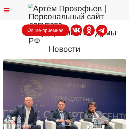
Online-приемная
Новости