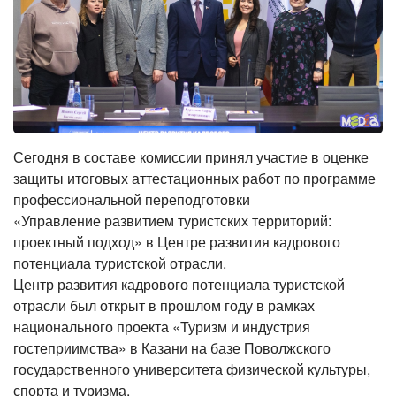
Сегодня в составе комиссии принял участие в оценке
защиты итоговых аттестационных работ по программе
профессиональной переподготовки
«Управление развитием туристских территорий:
проектный подход» в Центре развития кадрового
потенциала туристской отрасли.
Центр развития кадрового потенциала туристской
отрасли был открыт в прошлом году в рамках
национального проекта «Туризм и индустрия
гостеприимства» в Казани на базе Поволжского
государственного университета физической культуры,
спорта и туризма.