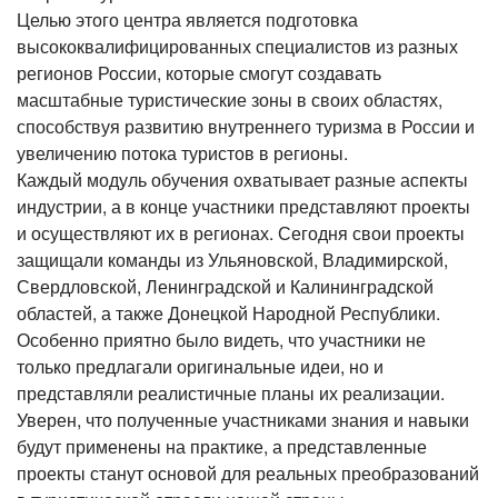
Целью этого центра является подготовка
высококвалифицированных специалистов из разных
регионов России, которые смогут создавать
масштабные туристические зоны в своих областях,
способствуя развитию внутреннего туризма в России и
увеличению потока туристов в регионы.
Каждый модуль обучения охватывает разные аспекты
индустрии, а в конце участники представляют проекты
и осуществляют их в регионах. Сегодня свои проекты
защищали команды из Ульяновской, Владимирской,
Свердловской, Ленинградской и Калининградской
областей, а также Донецкой Народной Республики.
Особенно приятно было видеть, что участники не
только предлагали оригинальные идеи, но и
представляли реалистичные планы их реализации.
Уверен, что полученные участниками знания и навыки
будут применены на практике, а представленные
проекты станут основой для реальных преобразований