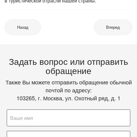
в туристической отрасли нашей страны.
Назад
Вперед
Задать вопрос или отправить
обращение
Также Вы можете отправить обращение обычной
почтой по адресу:
103265, г. Москва, ул. Охотный ряд, д. 1