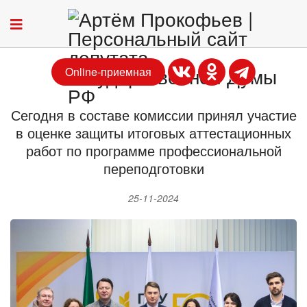
Online-приемная
Сегодня в составе комиссии принял участие
в оценке защиты итоговых аттестационных
работ по программе профессиональной
переподготовки
25-11-2024