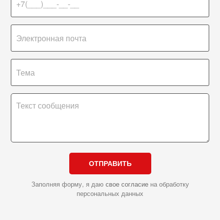
ОТПРАВИТЬ
Заполняя форму, я даю
свое согласие
на обработку
персональных данных