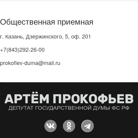
Общественная приемная
г. Казань, Дзержинского, 5, оф. 201
+7(843)292-26-00
prokofiev-duma@mail.ru