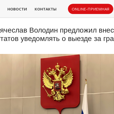
НОВОСТИ
КОНТАКТЫ
ONLINE-ПРИЕМНАЯ
Вячеслав Володин предложил внес
татов уведомлять о выезде за гра