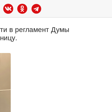
ти в регламент Думы
ницу.