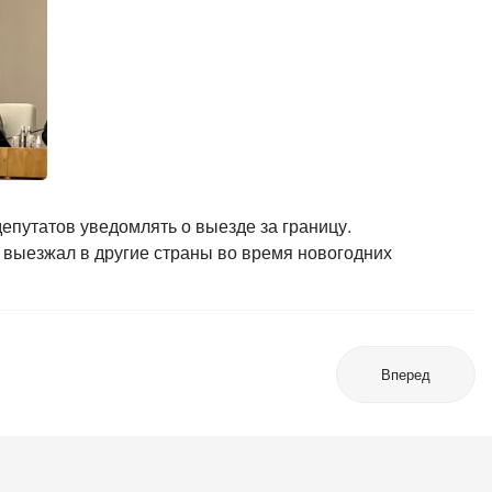
епутатов уведомлять о выезде за границу.
 выезжал в другие страны во время новогодних
Вперед