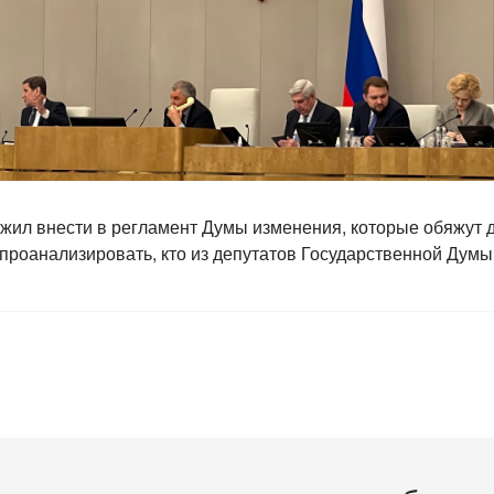
жил внести в регламент Думы изменения, которые обяжут д
проанализировать, кто из депутатов Государственной Думы