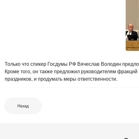
Только что спикер Госдумы РФ Вячеслав Володин предло
Кроме того, он также предложил руководителям фракций 
праздников, и продумать меры ответственности.
Назад