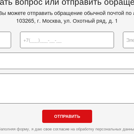
ать вопрос или отправить обращ
Вы можете отправить обращение обычной почтой по 
103265, г. Москва, ул. Охотный ряд, д. 1
ОТПРАВИТЬ
Заполняя форму, я даю
свое согласие
на обработку персональных данны