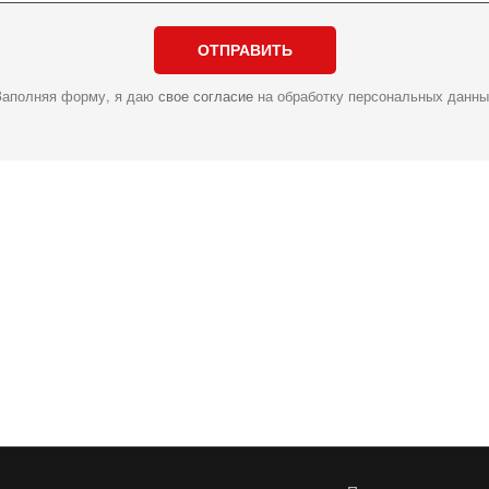
ОТПРАВИТЬ
Заполняя форму, я даю
свое согласие
на обработку персональных данны