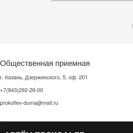
Общественная приемная
г. Казань, Дзержинского, 5, оф. 201
+7(843)292-26-00
prokofiev-duma@mail.ru