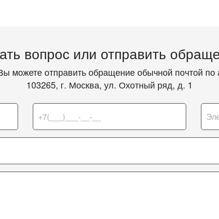
ать вопрос или отправить обращ
Вы можете отправить обращение обычной почтой по 
103265, г. Москва, ул. Охотный ряд, д. 1