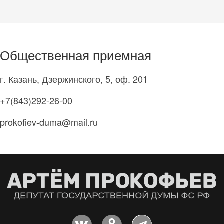
Общественная приемная
г. Казань, Дзержинского, 5, оф. 201
+7(843)292-26-00
prokofiev-duma@mail.ru