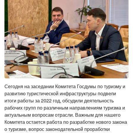
Сегодня на заседании Комитета Госдумы по туризму и
развитию туристической инфраструктуры подвели
итоги работы за 2022 год, обсудили деятельность
рабочих групп по различным направлениям туризма и
актуальным вопросам отрасли. Важным для нашего
Комитета остается работа по разработке нового закона
о туризме, вопрос законодательной проработки