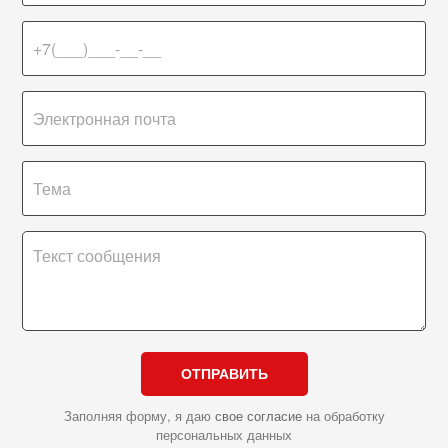
ОТПРАВИТЬ
Заполняя форму, я даю
свое согласие
на обработку
персональных данных