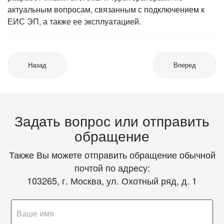
актуальным вопросам, связанным с подключением к
ЕИС ЭП, а также ее эксплуатацией.
Назад
Вперед
Задать вопрос или отправить
обращение
Также Вы можете отправить обращение обычной
почтой по адресу:
103265, г. Москва, ул. Охотный ряд, д. 1