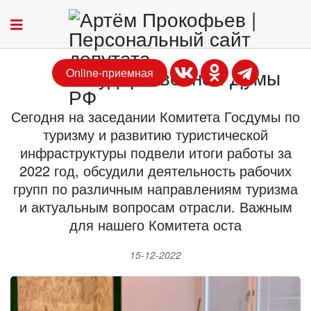
Online-приемная
Сегодня на заседании Комитета Госдумы по
туризму и развитию туристической
инфраструктуры подвели итоги работы за
2022 год, обсудили деятельность рабочих
групп по различным направлениям туризма
и актуальным вопросам отрасли. Важным
для нашего Комитета оста
15-12-2022