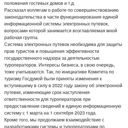
положения гостевых домов и т.д.
Рассказал коллегам о работе по совершенствованию
законодательства в части функционирования единой
информационной системы электронных путевок,
вопросами которой занимается возглавляемая мной
рабочая группа.
Система электронных путевок необходима для защиты
прав туристов и повышения эффективности
государственного надзора за деятельностью
туроператоров. Интересы бизнеса, в свою очередь,
тоже учитываются. Так, по инициативе Комитета по
туризму Госдумой были приняты изменения к
вступившему в силу в 2022 году закону об электронной
путевке, изменяющие срок наступления
ответственности для туроператоров при
предоставлении сведений в единую информационную
систему с 1 марта на 1 сентября 2023 года.
Кроме того, мы продолжаем взаимодействие с
разработчиками системы и туроператорами по