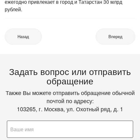
ежегодно привлекает в город и Татарстан 30 млрд
рублей.
Назад
Вперед
Задать вопрос или отправить
обращение
Также Вы можете отправить обращение обычной
почтой по адресу:
103265, г. Москва, ул. Охотный ряд, д. 1