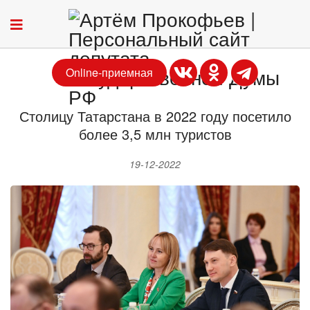
Online-приемная
Столицу Татарстана в 2022 году посетило
более 3,5 млн туристов
19-12-2022