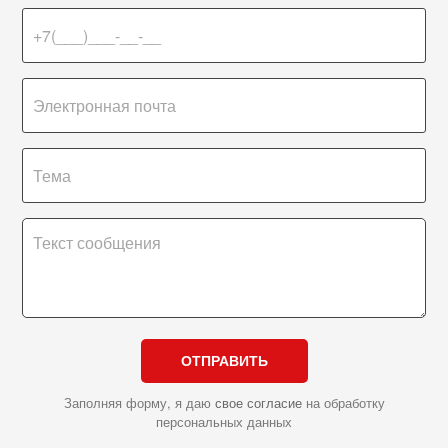
ОТПРАВИТЬ
Заполняя форму, я даю
свое согласие
на обработку
персональных данных