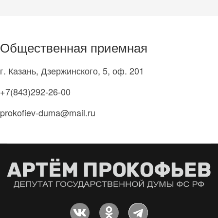
Общественная приемная
г. Казань, Дзержинского, 5, оф. 201
+7(843)292-26-00
prokofiev-duma@mail.ru