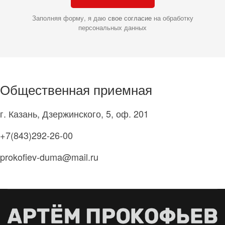
Заполняя форму, я даю
свое согласие
на обработку
персональных данных
Общественная приемная
г. Казань, Дзержинского, 5, оф. 201
+7(843)292-26-00
prokofiev-duma@mail.ru