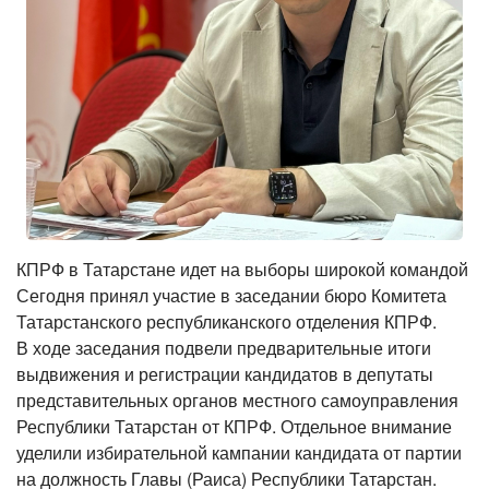
КПРФ в Татарстане идет на выборы широкой командой
Сегодня принял участие в заседании бюро Комитета
Татарстанского республиканского отделения КПРФ.
В ходе заседания подвели предварительные итоги
выдвижения и регистрации кандидатов в депутаты
представительных органов местного самоуправления
Республики Татарстан от КПРФ. Отдельное внимание
уделили избирательной кампании кандидата от партии
на должность Главы (Раиса) Республики Татарстан.