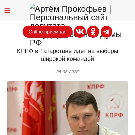
Online-приемная
КПРФ в Татарстане идет на выборы
широкой командой
05-08-2025