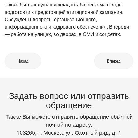
Также был заслушан доклад штаба рескома о ходе
подготовки к предстоящей агитационной кампании.
Обсуждены вопросы организационного,
информационного и кадрового обеспечения. Впереди
— работа на улицах, во дворах, в СМИ и соцсетях.
Назад
Вперед
Задать вопрос или отправить
обращение
Также Вы можете отправить обращение обычной
почтой по адресу:
103265, г. Москва, ул. Охотный ряд, д. 1