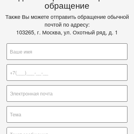
обращение
Также Вы можете отправить обращение обычной
почтой по адресу:
103265, г. Москва, ул. Охотный ряд, д. 1