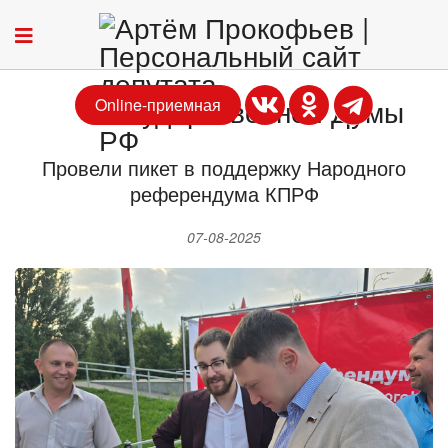
Online-приемная
Провели пикет в поддержку Народного
референдума КПРФ
07-08-2025