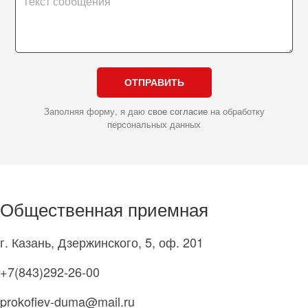
ОТПРАВИТЬ
Заполняя форму, я даю
свое согласие
на обработку
персональных данных
Общественная приемная
г. Казань, Дзержинского, 5, оф. 201
+7(843)292-26-00
prokofiev-duma@mail.ru