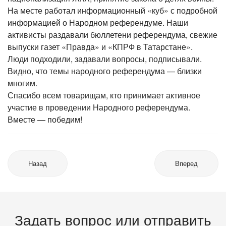
На месте работал информационный «куб» с подробной
информацией о Народном референдуме. Наши
активисты раздавали бюллетени референдума, свежие
выпуски газет «Правда» и «КПРФ в Татарстане».
Люди подходили, задавали вопросы, подписывали.
Видно, что темы народного референдума — близки
многим.
Спасибо всем товарищам, кто принимает активное
участие в проведении Народного референдума.
Вместе — победим!
Назад
Вперед
Задать вопрос или отправить